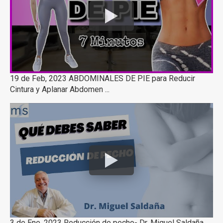
19 de Feb, 2023 ABDOMINALES DE PIE para Reducir
Cintura y Aplanar Abdomen ...
3 de Ene, 2023 Reducción de pecho- Dr. Miguel Saldaña