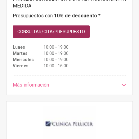
MEDIDA
Presupuestos con
10% de descuento *
CONSULTAR/CITA/PRESUPUESTO
Lunes
10:00 - 19:00
Martes
10:00 - 19:00
Miércoles
10:00 - 19:00
Viernes
10:00 - 16:00
Más información