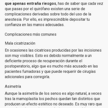
que apenas entraña riesgos
, has de saber que cada vez
que pasas por el quirófano existen una serie de
complicaciones derivadas sobre todo del uso de la
anestesia. Por ello, es imprescindible depositar tu
confianza en las manos adecuadas.
Complicaciones más comunes
Mala cicatrización
En ocasiones las cicatrices producidas por las incisiones
son muy visibles. Esto es debido normalmente a un
deficiente proceso de recuperación durante el
postoperatorio, algo que es mucho más acusado en las
pacientes fumadoras y que puede requerir de cirugías
adicionales para corregirla.
Asimetría
Aunque la asimetría de los senos es algo natural, a veces
tras la mamoplastia los pechos quedan tan distintos que
producen un efecto estético no deseado. Es muy raro que