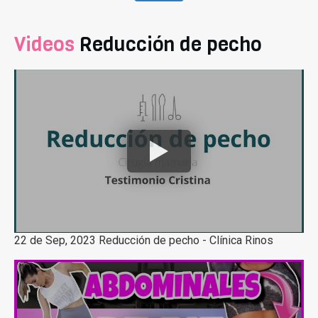
Videos
Reducción de pecho
22 de Sep, 2023 Reducción de pecho - Clínica Rinos