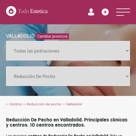
Todo
Estetica
VALLADOLID
Cambiar provincia
Centros
Reducción de pecho
Valladolid
Reducción De Pecho en Valladolid. Principales clínicas
y centros. 10 centros encontrados.