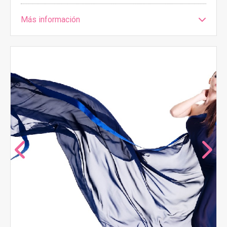
Más información