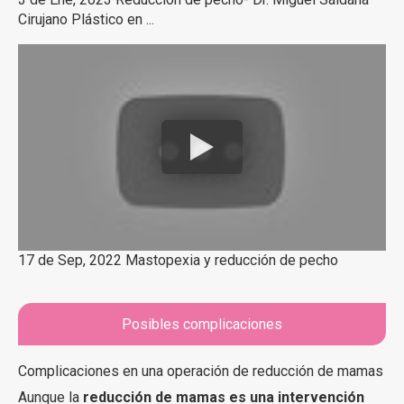
Cirujano Plástico en ...
17 de Sep, 2022 Mastopexia y reducción de pecho
Posibles complicaciones
Complicaciones en una operación de reducción de mamas
Aunque la
reducción de mamas es una intervención