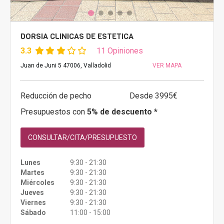
DORSIA CLINICAS DE ESTETICA
3.3
11 Opiniones
Juan de Juni 5 47006, Valladolid
VER MAPA
Reducción de pecho
Desde 3995€
Presupuestos con
5% de descuento *
CONSULTAR/CITA/PRESUPUESTO
Lunes
9:30 - 21:30
Martes
9:30 - 21:30
Miércoles
9:30 - 21:30
Jueves
9:30 - 21:30
Viernes
9:30 - 21:30
Sábado
11:00 - 15:00