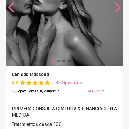
Clínicas Massana
4.8
35 Opiniones
C/ López Gómez, 8, Valladolid
VER MAPA
PRIMERA CONSULTA GRATUITA & FINANCIACIÓN A
MEDIDA
Tratamientos desde 30€