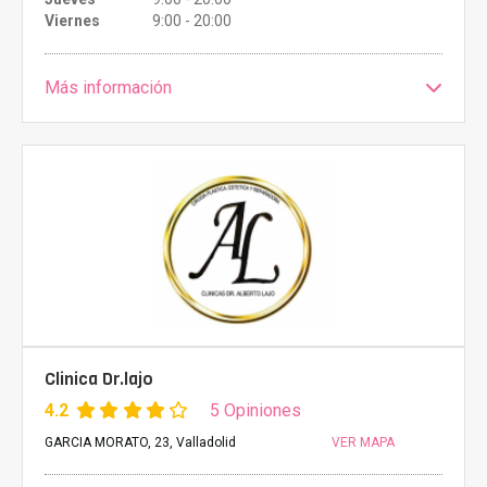
Viernes
9:00 - 20:00
Más información
Clinica Dr.lajo
4.2
5 Opiniones
GARCIA MORATO, 23, Valladolid
VER MAPA