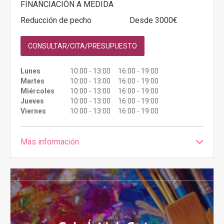
FINANCIACIÓN A MEDIDA
Reducción de pecho
Desde 3000€
CONSULTAR/CITA/PRESUPUESTO
Lunes
10:00 - 13:00 16:00 - 19:00
Martes
10:00 - 13:00 16:00 - 19:00
Miércoles
10:00 - 13:00 16:00 - 19:00
Jueves
10:00 - 13:00 16:00 - 19:00
Viernes
10:00 - 13:00 16:00 - 19:00
Más información