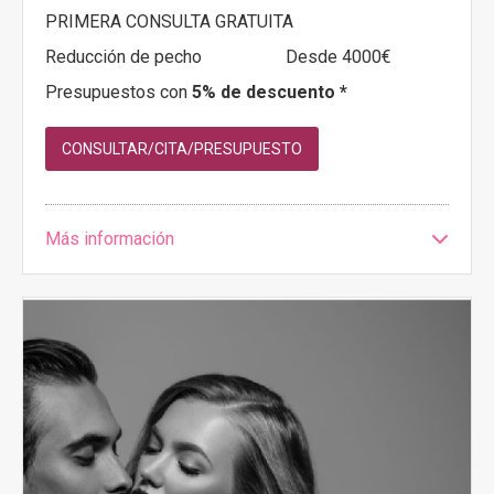
PRIMERA CONSULTA GRATUITA
Reducción de pecho
Desde 4000€
Presupuestos con
5% de descuento *
CONSULTAR/CITA/PRESUPUESTO
Más información