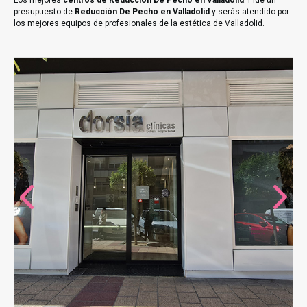
Los mejores
centros de Reducción De Pecho en Valladolid
. Pide un
presupuesto de
Reducción De Pecho en Valladolid
y serás atendido por
los mejores equipos de profesionales de la estética de Valladolid.