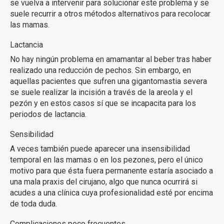
se vuelva a intervenir para solucionar este problema y se
suele recurrir a otros métodos alternativos para recolocar
las mamas.
Lactancia
No hay ningún problema en amamantar al beber tras haber
realizado una reducción de pechos. Sin embargo, en
aquellas pacientes que sufren una gigantomastia severa
se suele realizar la incisión a través de la areola y el
pezón y en estos casos sí que se incapacita para los
periodos de lactancia.
Sensibilidad
A veces también puede aparecer una insensibilidad
temporal en las mamas o en los pezones, pero el único
motivo para que ésta fuera permanente estaría asociado a
una mala praxis del cirujano, algo que nunca ocurrirá si
acudes a una clínica cuya profesionalidad esté por encima
de toda duda.
Complicaciones poco frecuentes