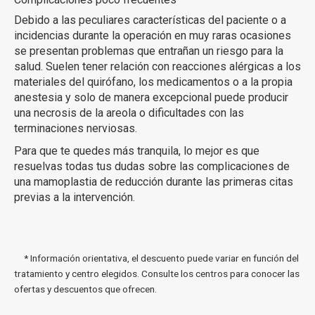
Debido a las peculiares características del paciente o a
incidencias durante la operación en muy raras ocasiones
se presentan problemas que entrañan un riesgo para la
salud. Suelen tener relación con reacciones alérgicas a los
materiales del quirófano, los medicamentos o a la propia
anestesia y solo de manera excepcional puede producir
una necrosis de la areola o dificultades con las
terminaciones nerviosas.
Para que te quedes más tranquila, lo mejor es que
resuelvas todas tus dudas sobre las complicaciones de
una mamoplastia de reducción durante las primeras citas
previas a la intervención.
* Información orientativa, el descuento puede variar en función del
tratamiento y centro elegidos. Consulte los centros para conocer las
ofertas y descuentos que ofrecen.