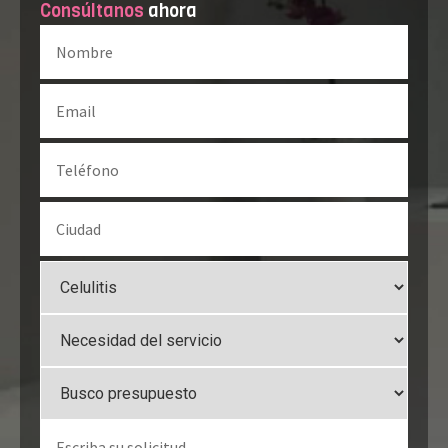
Consúltanos
ahora