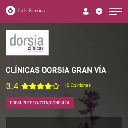
Todo
Estetica
CLÍNICAS DORSIA GRAN VÍA
3.4
10 Opiniones
PRESUPUESTO/CITA/CONSULTA