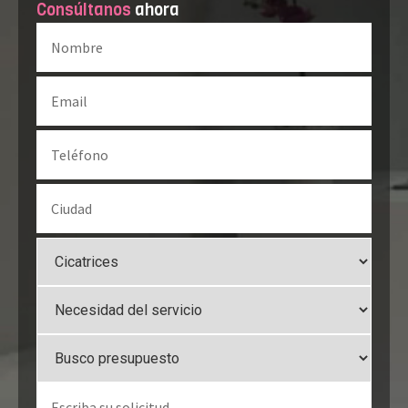
Consúltanos
ahora