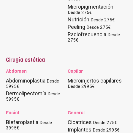
Micropigmentación
Desde 275€
Nutrición
Desde 275€
Peeling
Desde 275€
Radiofrecuencia
Desde
275€
Cirugía estética
Abdomen
Capilar
Abdominoplastia
Microinjertos capilares
Desde
5995€
Desde 2995€
Dermolipectomía
Desde
5995€
Facial
General
Blefaroplastia
Cicatrices
Desde
Desde 275€
3995€
Implantes
Desde 2995€