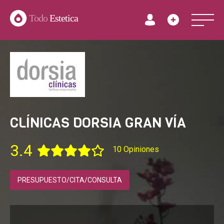
Todo
Estetica
CLÍNICAS DORSIA GRAN VÍA
3.4
10 Opiniones
PRESUPUESTO/CITA/CONSULTA