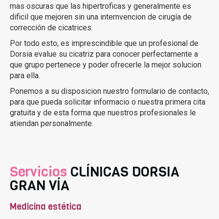
mas oscuras que las hipertroficas y generalmente es
dificil que mejoren sin una internvencion de cirugía de
corrección de cicatrices.
Por todo esto, es imprescindible que un profesional de
Dorsia evalue su cicatriz para conocer perfectamente a
que grupo pertenece y poder ofrecerle la mejor solucion
para ella.
Ponemos a su disposicion nuestro formulario de contacto,
para que pueda solicitar informacio o nuestra primera cita
gratuita y de esta forma que nuestros profesionales le
atiendan personalmente.
Servicios
CLÍNICAS DORSIA
GRAN VÍA
Medicina estética