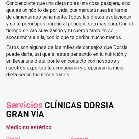
Concienciarte que una dieta no es una cosa pasajera, sino
que es un hábito de por vida, que marcará nuestra forma
de alimentarnos sanamente. Todas las dietas evolucionan
y no te preocupes porque al principio sea mas dura. Con el
tiempo se van suavizando y tu cuerpo también se
acostumbra a ella, con lo que te pedira mucho menos.
Estos son algunos de los miles de consejos que Dorsia
puede darte, asi que si estas pensando en tu nutrición y
en llevar una dieta, ponte en contacto con nosotros y
nuestros expertos te aconsejarán y prepararán la mejor
dieta según tus necesidades.
Servicios
CLÍNICAS DORSIA
GRAN VÍA
Medicina estética