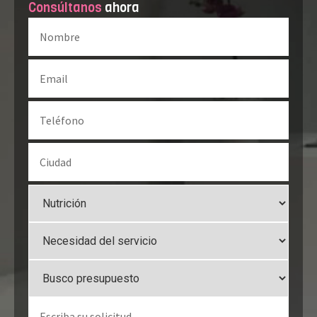
Consúltanos
ahora