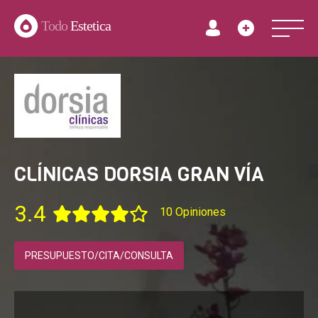
Todo
Estetica
CLÍNICAS DORSIA GRAN VÍA
3.4
10 Opiniones
PRESUPUESTO/CITA/CONSULTA