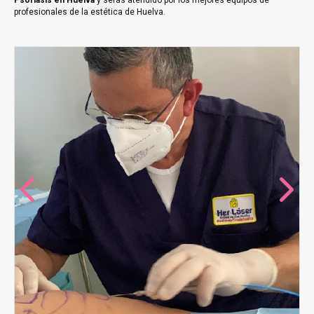
Psoriasis en Huelva
y serás atendido por los mejores equipos de
profesionales de la estética de Huelva.