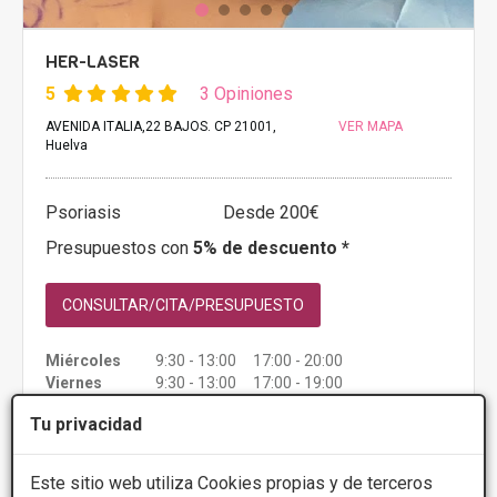
HER-LASER
5
3 Opiniones
AVENIDA ITALIA,22 BAJOS. CP 21001,
VER MAPA
Huelva
Psoriasis
Desde 200€
Presupuestos con
5% de descuento *
CONSULTAR/CITA/PRESUPUESTO
Miércoles
9:30 - 13:00 17:00 - 20:00
Viernes
9:30 - 13:00 17:00 - 19:00
Tu privacidad
Más información
Este sitio web utiliza Cookies propias y de terceros